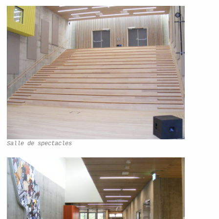
Salle de spectacles