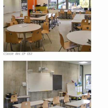
Classe des CP CE2