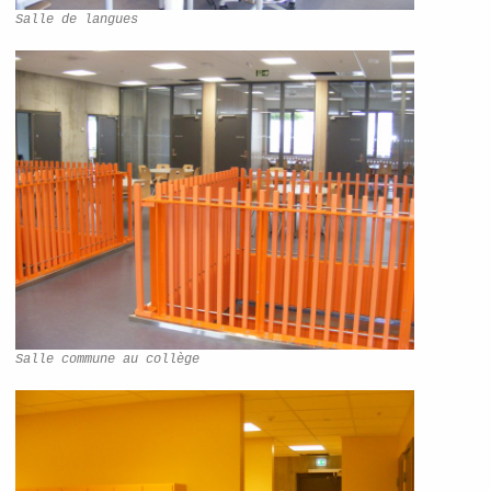
Salle de langues
Salle commune au collège