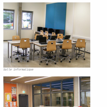
Salle informatique