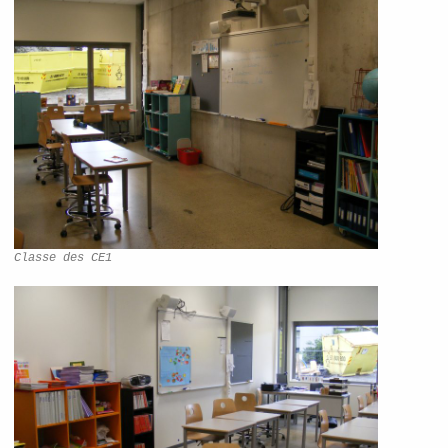
Classe des CE1