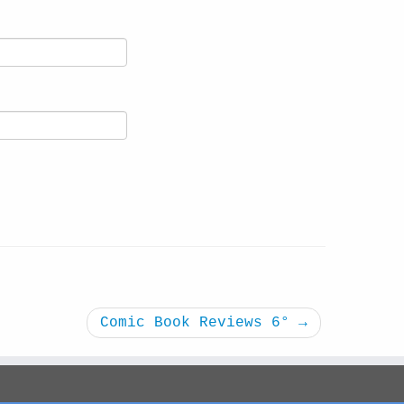
Comic Book Reviews 6°
→