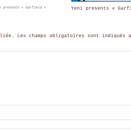
e presents « Garfield »
Yeni presents « Garf
liée.
Les champs obligatoires sont indiqués