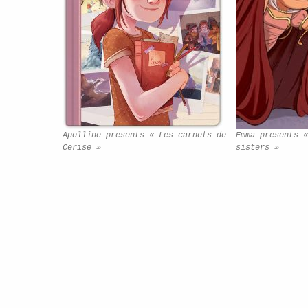
Apolline presents « Les carnets de
Emma presents «
Cerise »
sisters »