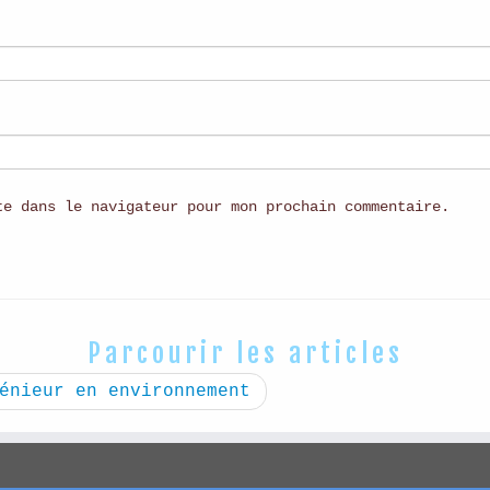
te dans le navigateur pour mon prochain commentaire.
Parcourir les articles
énieur en environnement