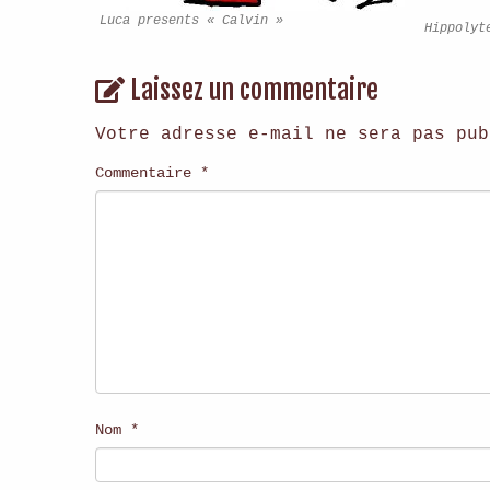
Luca presents « Calvin »
Hippolyt
Laissez un commentaire
Votre adresse e-mail ne sera pas pub
Commentaire
*
Nom
*