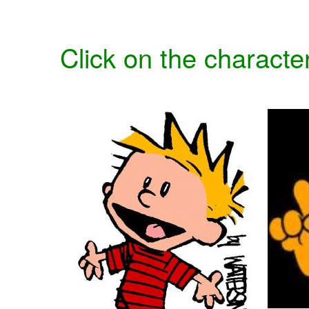
Click on the character