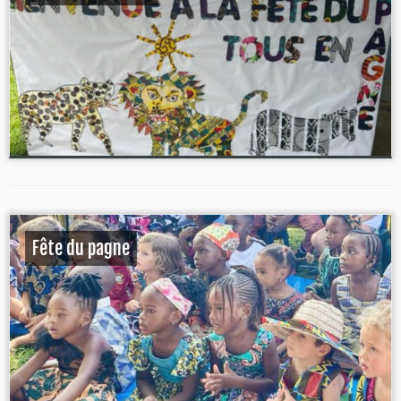
Fête du pagne