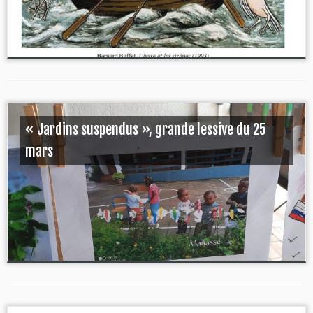
« Jardins suspendus », grande lessive du 25
mars