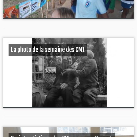
La photo de la semaine des CM1