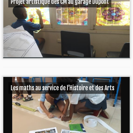
Projet artistique des CM au garage Dupont
Les maths au service de l’Histoire et des Arts