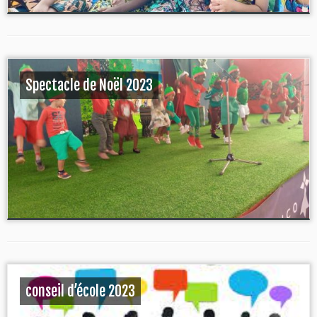
Spectacle de Noël 2023
conseil d’école 2023