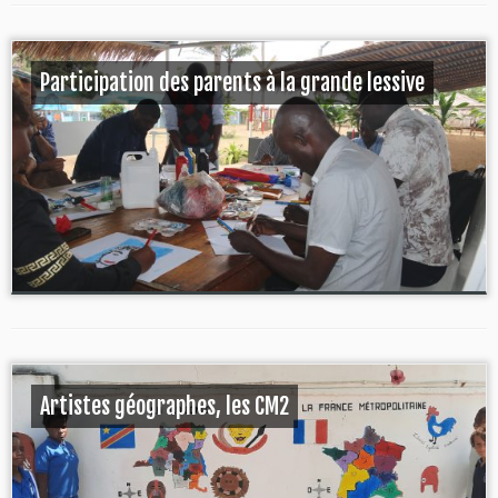
Participation des parents à la grande lessive
Artistes géographes, les CM2