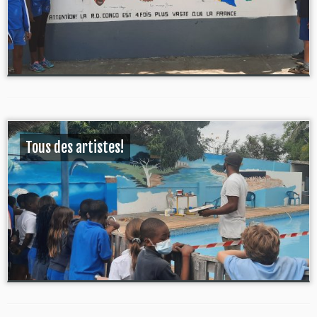
Tous des artistes!