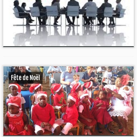
Fête de Noël