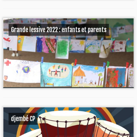
Grande lessive 2022 : enfants et parents
djembé CP