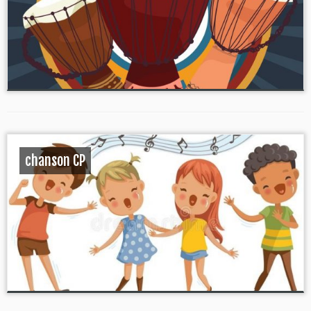
chanson CP