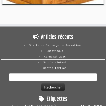
Articles récents
Visite de la barge de formation
Ludothèque
Carnaval 2026
Sortie Kinkasi
Sortie tortues
Rechercher :
Étiquettes