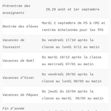
Prérentrée des
28,29 août et 1er septembre
enseignants
Mardi 2 septembre de PS à CM2 et
Rentrée des élèves
rentrée échelonnée pour les TPS
Vacances de
Du vendredi 17/10 après la
Toussaint
classe au lundi 3/11 au matin
Du mardi 16/12 après la classe
Vacances de Noël
au mercredi 07/01 au matin
Du vendredi 20/02 après la
Vacances d’hiver
classe au lundi 09/03 au matin
Du jeudi du 16/04 après la
Vacances de Pâques
classe au mardi 05/05 au matin
Fin d’année