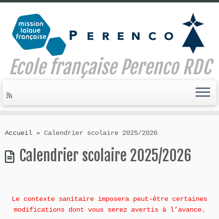
Ecole française Perenco RDC
Skip
to
Accueil
»
Calendrier scolaire 2025/2026
content
Calendrier scolaire 2025/2026
Le contexte sanitaire imposera peut-être certaines
modifications dont vous serez avertis à l’avance.