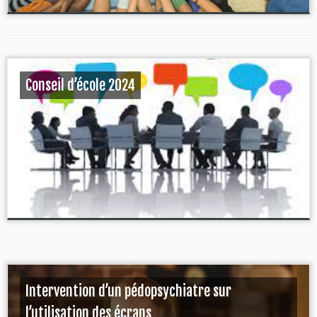
Conseil d’école 2024
Intervention d’un pédopsychiatre sur
l’utilisation des écrans