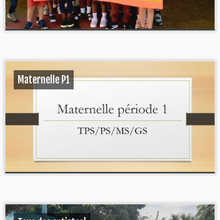
Maternelle P1