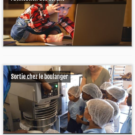
Sortie chez le boulanger