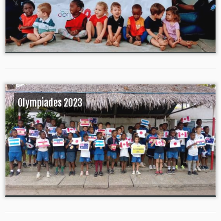
Olympiades 2023