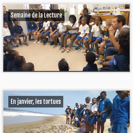
Semaine de la Lecture
En janvier, les tortues