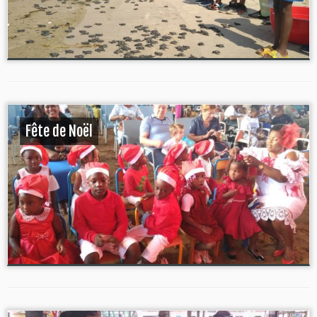
Fête de Noël