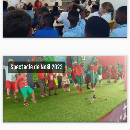
Spectacle de Noël 2023