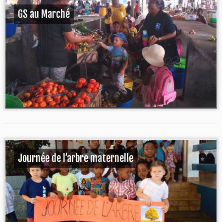
GS au Marché
Journée de l’arbre maternelle