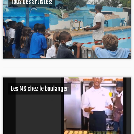
Tous des artistes!
Les MS chez le boulanger