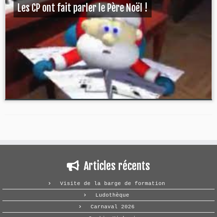
Les CP ont fait parler le Père Noël !
Articles récents
Visite de la barge de formation
Ludothèque
Carnaval 2026