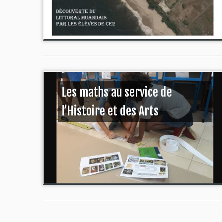
Les maths au service de
l’Histoire et des Arts