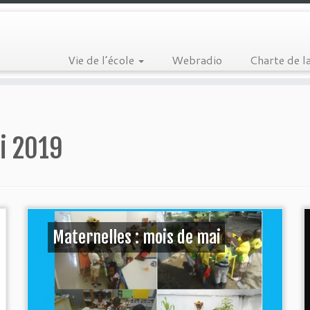
Vie de l’école
Webradio
Charte de l
i 2019
Maternelles : mois de mai