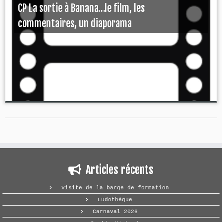
CP La sortie à Banana…le film, les
commentaires, un diaporama
Articles récents
Visite de la barge de formation
Ludothèque
Carnaval 2026