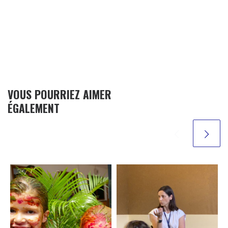
VOUS POURRIEZ AIMER
ÉGALEMENT