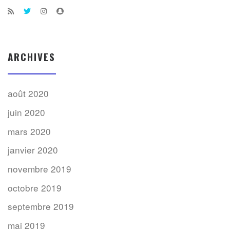
ARCHIVES
août 2020
juin 2020
mars 2020
janvier 2020
novembre 2019
octobre 2019
septembre 2019
mai 2019