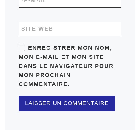
*
E-MAIL
SITE WEB
ENREGISTRER MON NOM,
MON E-MAIL ET MON SITE
DANS LE NAVIGATEUR POUR
MON PROCHAIN
COMMENTAIRE.