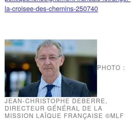
la-croisee-des-chemins-250740
PHOTO :
JEAN-CHRISTOPHE DEBERRE,
DIRECTEUR GÉNÉRAL DE LA
MISSION LAÏQUE FRANÇAISE ©MLF