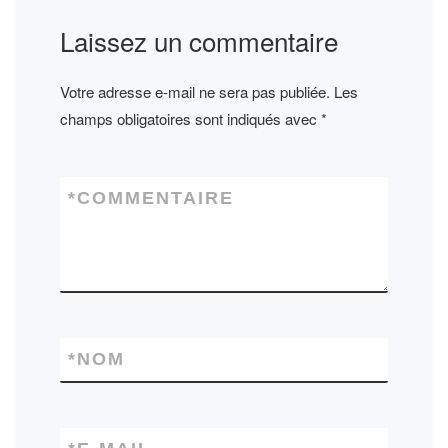
Laissez un commentaire
Votre adresse e-mail ne sera pas publiée.
Les
champs obligatoires sont indiqués avec
*
*
COMMENTAIRE
*
NOM