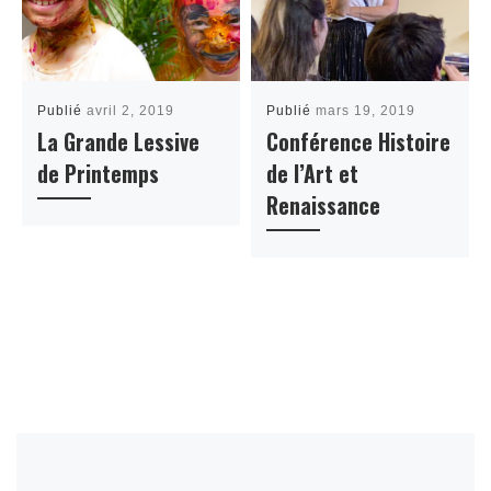
Publié
avril 2, 2019
Publié
mars 19, 2019
La Grande Lessive
Conférence Histoire
de Printemps
de l’Art et
Renaissance