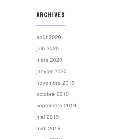
ARCHIVES
août 2020
juin 2020
mars 2020
janvier 2020
novembre 2019
octobre 2019
septembre 2019
mai 2019
avril 2019