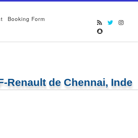
t
Booking Form
-Renault de Chennai, Inde