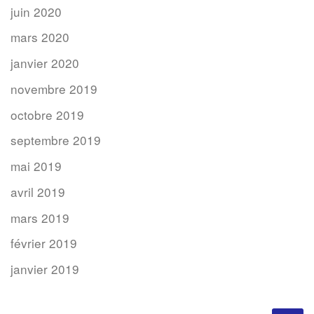
juin 2020
mars 2020
janvier 2020
novembre 2019
octobre 2019
septembre 2019
mai 2019
avril 2019
mars 2019
février 2019
janvier 2019