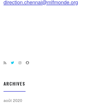
direction.chennai@mlfmonde.org
ARCHIVES
août 2020