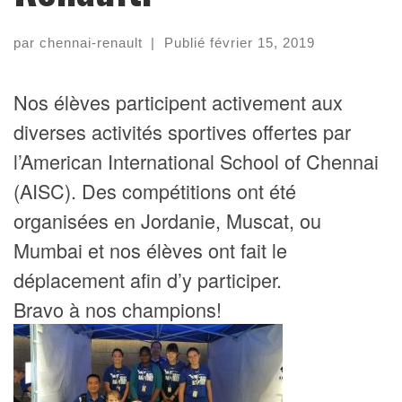
par
chennai-renault
|
Publié
février 15, 2019
Nos élèves participent activement aux
diverses activités sportives offertes par
l’American International School of Chennai
(AISC). Des compétitions ont été
organisées en Jordanie, Muscat, ou
Mumbai et nos élèves ont fait le
déplacement afin d’y participer.
Bravo à nos champions!