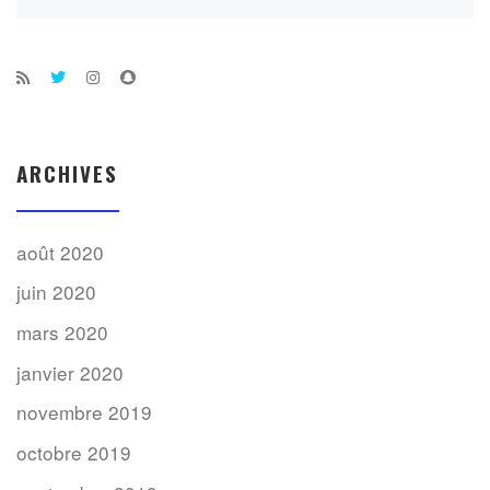
ARCHIVES
août 2020
juin 2020
mars 2020
janvier 2020
novembre 2019
octobre 2019