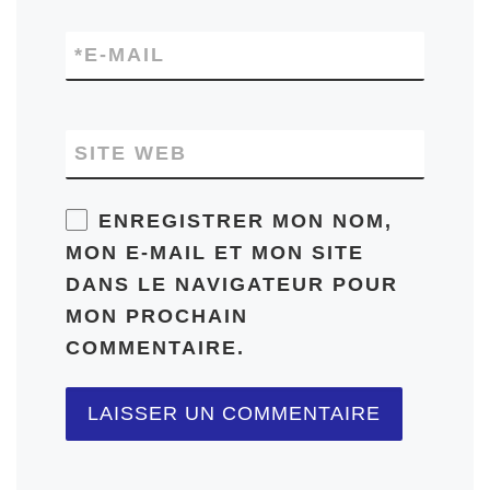
*
E-MAIL
SITE WEB
ENREGISTRER MON NOM,
MON E-MAIL ET MON SITE
DANS LE NAVIGATEUR POUR
MON PROCHAIN
COMMENTAIRE.