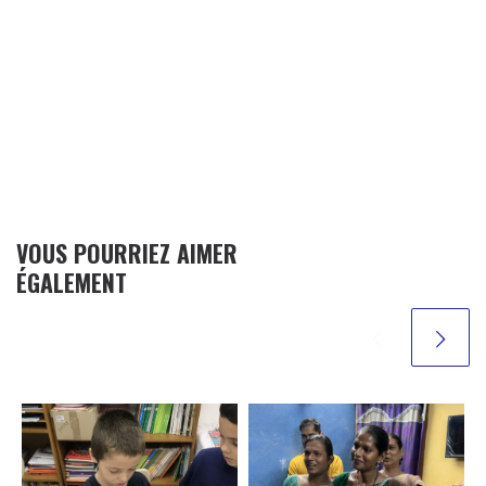
VOUS POURRIEZ AIMER
ÉGALEMENT