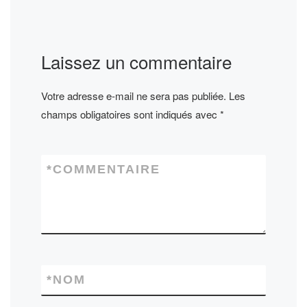
Laissez un commentaire
Votre adresse e-mail ne sera pas publiée.
Les
champs obligatoires sont indiqués avec
*
*
COMMENTAIRE
*
NOM