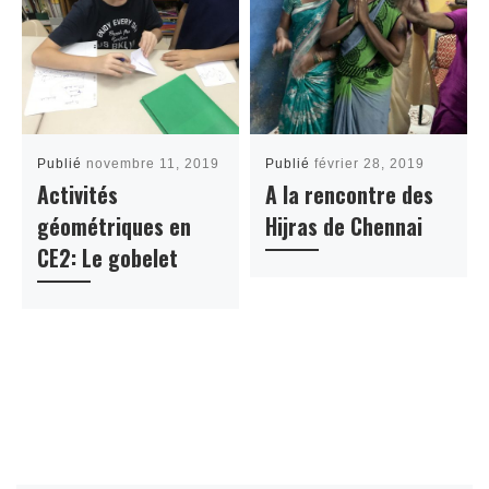
Publié
novembre 11, 2019
Publié
février 28, 2019
Activités
A la rencontre des
géométriques en
Hijras de Chennai
CE2: Le gobelet