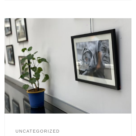
UNCATEGORIZED