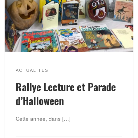
ACTUALITÉS
Rallye Lecture et Parade
d’Halloween
Cette année, dans […]