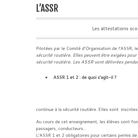
L’ASSR
Les attestations sco
Pilotées par le Comité d’Organisation de l’ASSR, l
sécurité routière. Elles peuvent être exigées pour
sécurité routière. Les ASSR sont délivrées penda
ASSR 1 et 2 : de quoi s’agit-il ?
continue à la sécurité routière. Elles sont inscrit
Au cours de cet enseignement, les élèves sont formé
passagers, conducteurs…
L’ASSR 1 et 2 obligatoires pour certains permis de