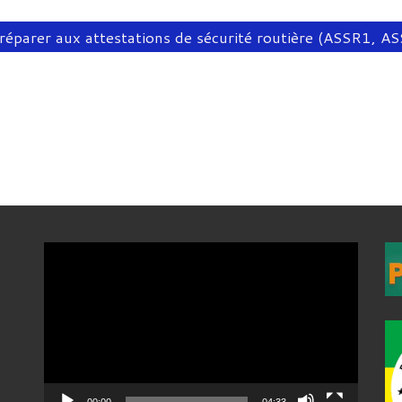
réparer aux attestations de sécurité routière (ASSR1, 
Lecteur
vidéo