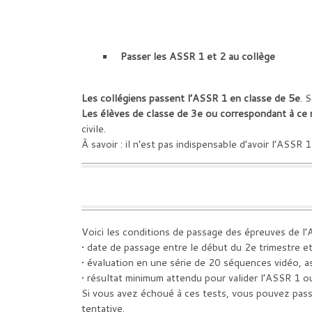
Passer les ASSR 1 et 2 au collège
Les collégiens passent l’ASSR 1 en classe de 5e
. 
Les élèves de classe de 3e ou correspondant à ce 
civile.
À savoir : il n’est pas indispensable d’avoir l’ASSR 
Voici les conditions de passage des épreuves de l’
• date de passage entre le début du 2e trimestre et 
• évaluation en une série de 20 séquences vidéo, a
• résultat minimum attendu pour valider l’ASSR 1 
Si vous avez échoué à ces tests, vous pouvez passe
tentative.