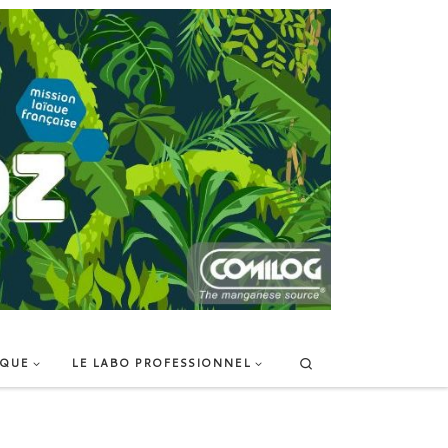
Search
IQUE
LE LABO PROFESSIONNEL