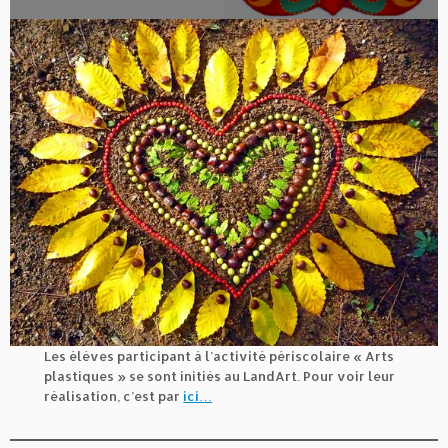
Les élèves participant à l’activité périscolaire « Arts
plastiques » se sont initiés au LandArt. Pour voir leur
réalisation, c’est par
ici…