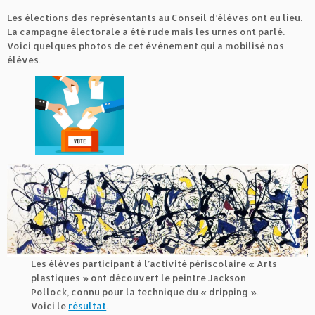
Les élections des représentants au Conseil d’élèves ont eu lieu.
La campagne électorale a été rude mais les urnes ont parlé.
Voici quelques photos de cet événement qui a mobilisé nos
élèves.
Les élèves participant à l’activité périscolaire « Arts
plastiques » ont découvert le peintre Jackson
Pollock, connu pour la technique du « dripping ».
Voici le
résultat
.