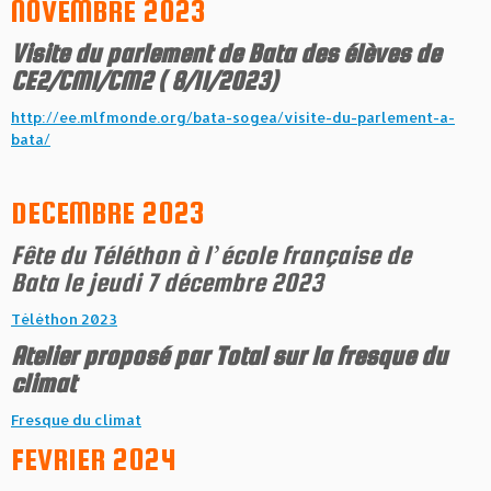
NOVEMBRE 2023
Visite du parlement de Bata des élèves de
CE2/CM1/CM2 ( 8/11/2023)
http://ee.mlfmonde.org/bata-sogea/visite-du-parlement-a-
bata/
DECEMBRE 2023
Fête du Téléthon à l’école française de
Bata le jeudi 7 décembre 2023
Téléthon 2023
Atelier proposé par Total sur la fresque du
climat
Fresque du climat
FEVRIER 2024