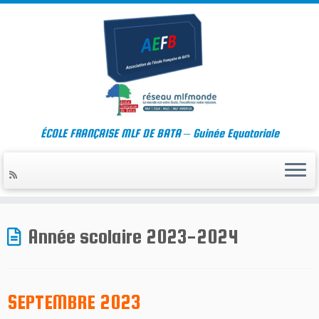
ÉCOLE FRANÇAISE MLF DE BATA – Guinée Equatoriale
Skip
to
Année scolaire 2023-2024
content
SEPTEMBRE 2023