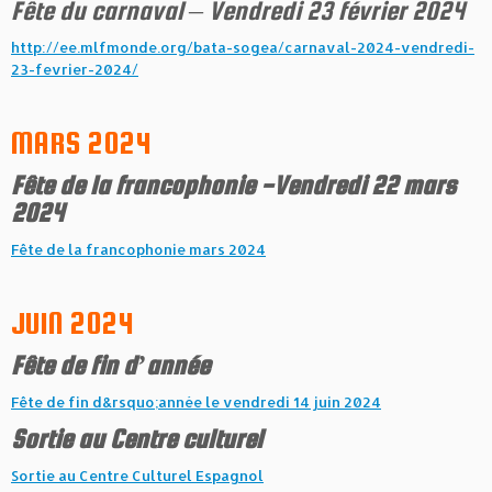
Fête du carnaval – Vendredi 23 février 2024
http://ee.mlfmonde.org/bata-sogea/carnaval-2024-vendredi-
23-fevrier-2024/
MARS 2024
Fête de la francophonie -Vendredi 22 mars
2024
Fête de la francophonie mars 2024
JUIN 2024
Fête de fin d’année
Fête de fin d&rsquo;année le vendredi 14 juin 2024
Sortie au Centre culturel
Sortie au Centre Culturel Espagnol