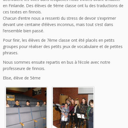
en Finlande. Des élèves de 9ème classe ont lu des traductions de
ces textes en finnois.
Chacun d’entre nous a ressenti du stress de devoir s’exprimer
devant une centaine d’élèves inconnus, mais tout s’est dans
l’ensemble bien passé.
Pour finir, les élèves de 7ème classe ont été placés en petits
groupes pour réaliser des petits jeux de vocabulaire et de petites
phrases.
Nous sommes ensuite repartis en bus à l’école avec notre
professeure de finnois.
Elise, élève de 5ème