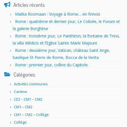
Articles récents
Matka Roomaan : Voyage à Rome… en finnois
Rome : quatrième et dernier jour, Le Colisée, le Forum et
la galerie Borghèse
Rome : troisième jour, Le Panthéon, la fontaine de Trevi,
la villa Médicis et l’Eglise Sainte Marie Majeure
Rome : deuxième jour, Vatican, château Saint Ange,
basilique St Pierre de Rome, Bocca de la Verita
Rome : premier jour, colline du Capitole.
Catégories
Activités communes
Cantine
CE2 – CM1 – CM2
CM1 – CM2
CM1 – CM2 – Collège
Collège