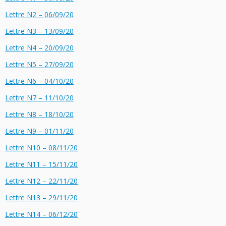
Lettre N2 – 06/09/20
Lettre N3 – 13/09/20
Lettre N4 – 20/09/20
Lettre N5 – 27/09/20
Lettre N6 – 04/10/20
Lettre N7 – 11/10/20
Lettre N8 – 18/10/20
Lettre N9 – 01/11/20
Lettre N10 – 08/11/20
Lettre N11 – 15/11/20
Lettre N12 – 22/11/20
Lettre N13 – 29/11/20
Lettre N14 – 06/12/20