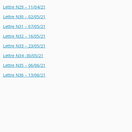
Lettre N29 – 11/04/21
Lettre N30 – 02/05/21
Lettre N31 – 07/05/21
Lettre N32 – 16/05/21
Lettre N33 – 23/05/21
Lettre N34 -30/05/21
Lettre N35 – 06/06/21
Lettre N36 – 13/06/
21