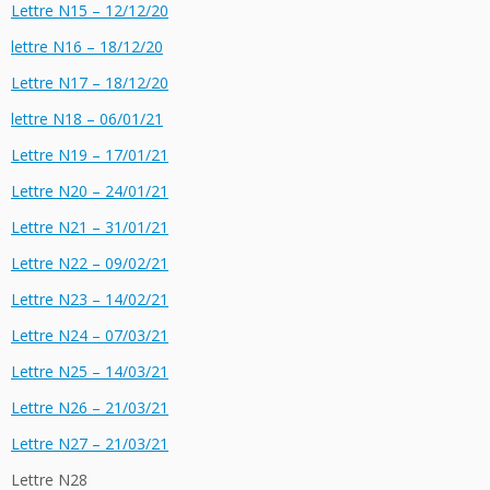
Lettre N15 – 12/12/20
lettre N16 – 18/12/20
Lettre N17 – 18/12/20
lettre N18 – 06/01/21
Lettre N19 – 17/01/21
Lettre N20 – 24/01/21
Lettre N21 – 31/01/21
Lettre N22 – 09/02/21
Lettre N23 – 14/02/21
Lettre N24 – 07/03/21
Lettre N25 – 14/03/21
Lettre N26 – 21/03/21
Lettre N27 – 21/03/21
Lettre N28