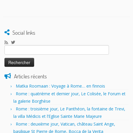
Social links
Rechercher :
Articles récents
Matka Roomaan : Voyage à Rome… en finnois
Rome : quatrième et dernier jour, Le Colisée, le Forum et
la galerie Borghèse
Rome : troisième jour, Le Panthéon, la fontaine de Trevi,
la villa Médicis et l’Eglise Sainte Marie Majeure
Rome : deuxième jour, Vatican, château Saint Ange,
basilique St Pierre de Rome, Bocca de la Verita