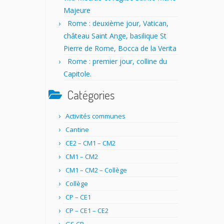
Majeure
Rome : deuxième jour, Vatican,
château Saint Ange, basilique St
Pierre de Rome, Bocca de la Verita
Rome : premier jour, colline du
Capitole.
Catégories
Activités communes
Cantine
CE2 – CM1 – CM2
CM1 – CM2
CM1 – CM2 – Collège
Collège
CP – CE1
CP – CE1 – CE2