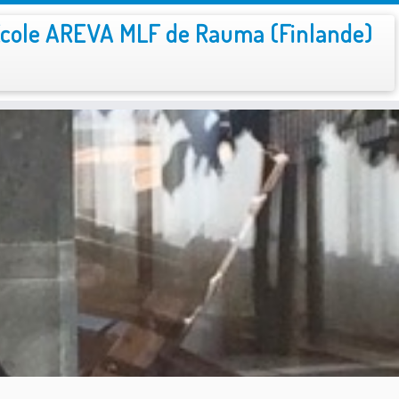
cole AREVA MLF de Rauma (Finlande)