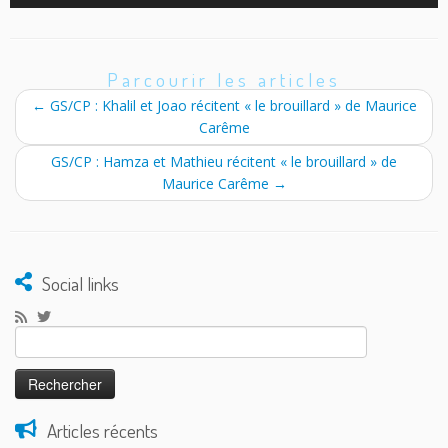
Parcourir les articles
←
GS/CP : Khalil et Joao récitent « le brouillard » de Maurice
Carême
GS/CP : Hamza et Mathieu récitent « le brouillard » de
Maurice Carême
→
Social links
Rechercher :
Articles récents