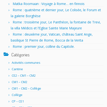
Matka Roomaan : Voyage à Rome… en finnois
Rome : quatrième et dernier jour, Le Colisée, le Forum et
la galerie Borghèse
Rome : troisième jour, Le Panthéon, la fontaine de Trevi,
la villa Médicis et l’Eglise Sainte Marie Majeure
Rome : deuxième jour, Vatican, château Saint Ange,
basilique St Pierre de Rome, Bocca de la Verita
Rome : premier jour, colline du Capitole.
Catégories
Activités communes
Cantine
CE2 – CM1 – CM2
CM1 – CM2
CM1 – CM2 – Collège
Collège
CP – CE1