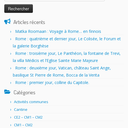
Articles récents
Matka Roomaan : Voyage à Rome… en finnois
Rome : quatrième et dernier jour, Le Colisée, le Forum et
la galerie Borghèse
Rome : troisième jour, Le Panthéon, la fontaine de Trevi,
la villa Médicis et l’Eglise Sainte Marie Majeure
Rome : deuxième jour, Vatican, château Saint Ange,
basilique St Pierre de Rome, Bocca de la Verita
Rome : premier jour, colline du Capitole.
Catégories
Activités communes
Cantine
CE2 – CM1 – CM2
CM1 – CM2