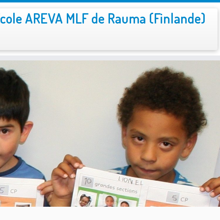
cole AREVA MLF de Rauma (Finlande)