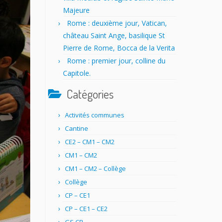
Majeure
Rome : deuxième jour, Vatican,
château Saint Ange, basilique St
Pierre de Rome, Bocca de la Verita
Rome : premier jour, colline du
Capitole.
Catégories
Activités communes
Cantine
CE2 – CM1 – CM2
CM1 – CM2
CM1 – CM2 – Collège
Collège
CP – CE1
CP – CE1 – CE2