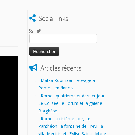
Social links
Rechercher :
Articles récents
Matka Roomaan : Voyage à
Rome… en finnois
Rome : quatrième et dernier jour,
Le Colisée, le Forum et la galerie
Borghèse
Rome : troisième jour, Le
Panthéon, la fontaine de Trevi, la
villa Médicis et l’Eglise Sainte Marie