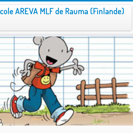
cole AREVA MLF de Rauma (Finlande)