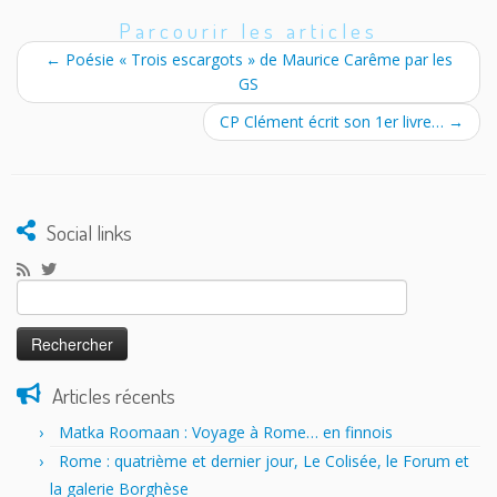
Parcourir les articles
←
Poésie « Trois escargots » de Maurice Carême par les
GS
CP Clément écrit son 1er livre…
→
Social links
Rechercher :
Articles récents
Matka Roomaan : Voyage à Rome… en finnois
Rome : quatrième et dernier jour, Le Colisée, le Forum et
la galerie Borghèse