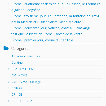
Rome : quatrième et dernier jour, Le Colisée, le Forum et
la galerie Borghèse
Rome : troisième jour, Le Panthéon, la fontaine de Trevi,
la villa Médicis et l’Eglise Sainte Marie Majeure
Rome : deuxième jour, Vatican, château Saint Ange,
basilique St Pierre de Rome, Bocca de la Verita
Rome : premier jour, colline du Capitole.
Catégories
Activités communes
Cantine
CE2 – CM1 – CM2
CM1 – CM2
CM1 – CM2 – Collège
Collège
CP – CE1
CP – CE1 – CE2