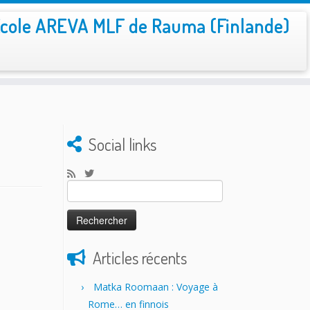
cole AREVA MLF de Rauma (Finlande)
Social links
Rechercher :
Articles récents
Matka Roomaan : Voyage à
Rome… en finnois