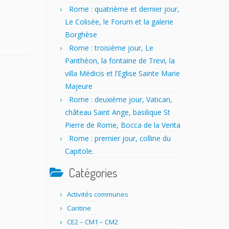
Rome : quatrième et dernier jour,
Le Colisée, le Forum et la galerie
Borghèse
Rome : troisième jour, Le
Panthéon, la fontaine de Trevi, la
villa Médicis et l’Eglise Sainte Marie
Majeure
Rome : deuxième jour, Vatican,
château Saint Ange, basilique St
Pierre de Rome, Bocca de la Verita
Rome : premier jour, colline du
Capitole.
Catégories
Activités communes
Cantine
CE2 – CM1 – CM2