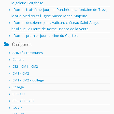
la galerie Borghèse
Rome : troisième jour, Le Panthéon, la fontaine de Trevi,
la villa Médicis et l’Eglise Sainte Marie Majeure
Rome : deuxième jour, Vatican, château Saint Ange,
basilique St Pierre de Rome, Bocca de la Verita
Rome : premier jour, colline du Capitole.
Catégories
Activités communes
Cantine
CE2 – CM1 – CM2
CM1 – CM2
CM1 – CM2 – Collège
Collège
CP – CE1
CP – CE1 – CE2
GS CP