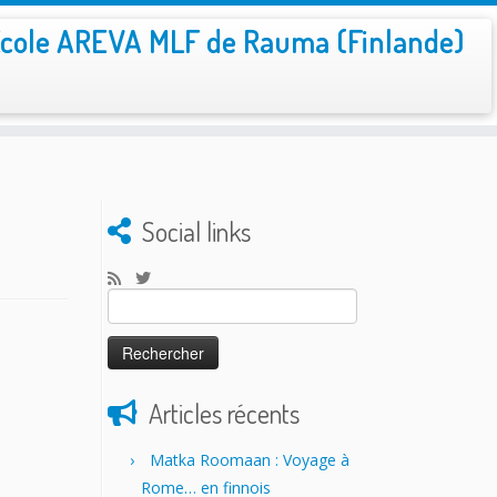
cole AREVA MLF de Rauma (Finlande)
Social links
Rechercher :
Articles récents
Matka Roomaan : Voyage à
Rome… en finnois