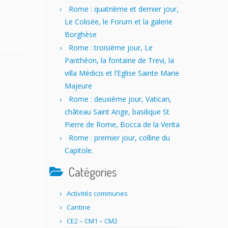
Rome : quatrième et dernier jour,
Le Colisée, le Forum et la galerie
Borghèse
Rome : troisième jour, Le
Panthéon, la fontaine de Trevi, la
villa Médicis et l’Eglise Sainte Marie
Majeure
Rome : deuxième jour, Vatican,
château Saint Ange, basilique St
Pierre de Rome, Bocca de la Verita
Rome : premier jour, colline du
Capitole.
Catégories
Activités communes
Cantine
CE2 – CM1 – CM2