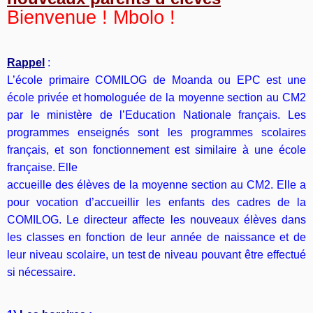
Bienvenue ! Mbolo !
Rappel
:
L’école primaire COMILOG de Moanda ou EPC est une
école privée et homologuée de la moyenne section au CM2
par le ministère de l’Education Nationale français. Les
programmes enseignés sont les programmes scolaires
français, et son fonctionnement est similaire à une école
française. Elle
accueille des élèves de la moyenne section au CM2. Elle a
pour vocation d’accueillir les enfants des cadres de la
COMILOG. Le directeur affecte les nouveaux élèves dans
les classes en fonction de leur année de naissance et de
leur niveau scolaire, un test de niveau pouvant être effectué
si nécessaire.