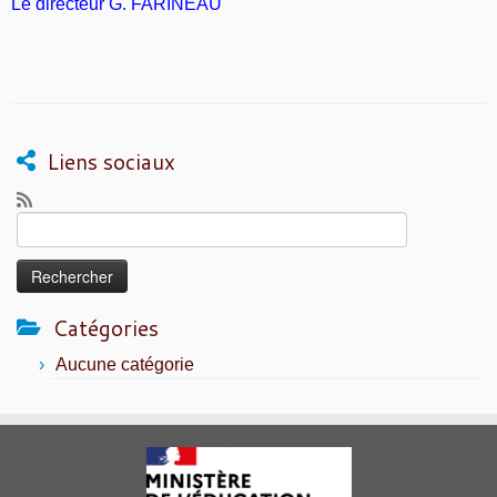
Le directeur G. FARINEAU
Liens sociaux
Rechercher :
Catégories
Aucune catégorie