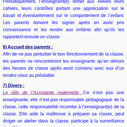
Périodiquement, l’enseignant(e) remet aux élèves leurs
cahiers, leurs contrôles portant une appréciation sur le
travail et éventuellement sur le comportement de l’enfant.
Les parents doivent les signer après en avoir pris
connaissance et les rendre aux enfants afin qu’ils les
rapportent ensuite en classe.
6) Accueil des parents :
Afin de ne pas perturber le bon fonctionnement de la classe,
les parents ne rencontreront les enseignants qu’en dehors
des heures de classe après avoir convenu avec eux d’un
rendez-vous au préalable.
7) Divers :
Le rôle de l’Assistante maternelle
:
Ce n’est pas une
enseignante, elle n’est pas responsable pédagogique de la
classe, cette responsabilité incombe à l’enseignant(e) de la
classe. Elle aide la maîtresse à préparer sa classe, peut
diriger un atelier dans la classe, participe à la surveillance