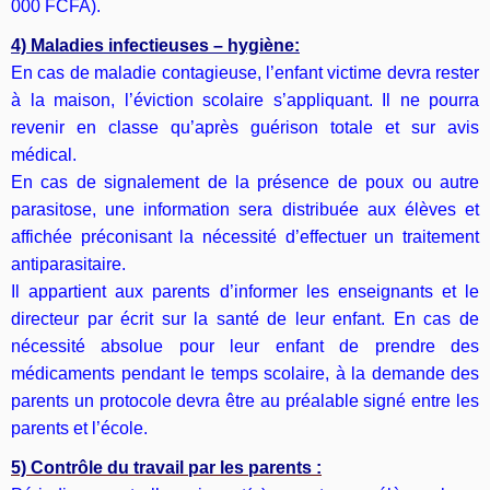
000 FCFA).
4) Maladies infectieuses – hygiène:
En cas de maladie contagieuse, l’enfant victime devra rester
à la maison, l’éviction scolaire s’appliquant. Il ne pourra
revenir en classe qu’après guérison totale et sur avis
médical.
En cas de signalement de la présence de poux ou autre
parasitose, une information sera distribuée aux élèves et
affichée préconisant la nécessité d’effectuer un traitement
antiparasitaire.
Il appartient aux parents d’informer les enseignants et le
directeur par écrit sur la santé de leur enfant. En cas de
nécessité absolue pour leur enfant de prendre des
médicaments pendant le temps scolaire, à la demande des
parents un protocole devra être au préalable signé entre les
parents et l’école.
5) Contrôle du travail par les parents :