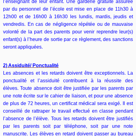
l’enseignant de leur enfant. Une garderie gratuite assurée
par du personnel de l’école est mise en place de 11h30 à
12h00 et de 16h00 à 16h30 les lundis, mardis, jeudis et
vendredis. En cas de négligence répétée ou de mauvaise
volonté de la part des parents pour venir reprendre leur(s)
enfant(s) à l’heure de sortie par ce règlement, des sanctions
seront appliquées.
2) Assiduité/ Ponctualité
Les absences et les retards doivent être exceptionnels. La
ponctualité et l’assiduité contribuent à la réussite des
élèves. Toute absence doit être justifiée par les parents par
une note écrite sur le cahier de liaison, et pour une absence
de plus de 72 heures, un certificat médical sera exigé. Il est
conseillé de rattraper le travail effectué en classe pendant
l’absence de l’élève. Tous les retards doivent être justifiés
par les parents soit par téléphone, soit par une note
manuscrite. Les élèves en retard doivent passer au bureau