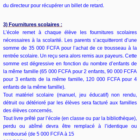
du directeur pour récupérer un billet de retard.
3) Fournitures scolaires :
L’école remet à chaque élève les fournitures scolaires
nécessaires à la scolarité. Les parents s’acquitteront d’une
somme de 35 000 FCFA pour l’achat de ce trousseau à la
rentrée scolaire. Un reçu sera alors remis aux payeurs. Cette
somme est dégressive en fonction du nombre d’enfants de
la même famille
(65 000 FCFA pour 2 enfants, 90 000 FCFA
pour 3 enfants de la même famille, 120 000 FCFA pour 4
enfants de la même famille).
Tout matériel scolaire (manuel, jeu éducatif) non rendu,
détruit ou détérioré par les élèves sera facturé aux familles
des élèves concernés.
Tout livre prêté par l’école (en classe ou par la bibliothèque),
perdu ou abîmé devra être remplacé à l’identique ou
remboursé (de 5 000 FCFA à 15