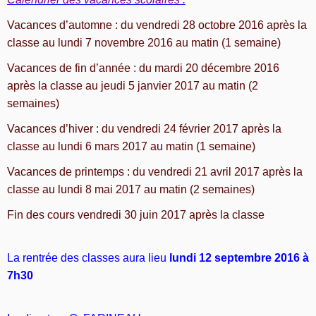
Vacances d’automne : du vendredi 28 octobre 2016 après la
classe au lundi 7 novembre 2016 au matin (1 semaine)
Vacances de fin d’année : du mardi 20 décembre 2016
après la classe au jeudi 5 janvier 2017 au matin (2
semaines)
Vacances d’hiver : du vendredi 24 février 2017 après la
classe au lundi 6 mars 2017 au matin (1 semaine)
Vacances de printemps : du vendredi 21 avril 2017 après la
classe au lundi 8 mai 2017 au matin (2 semaines)
Fin des cours vendredi 30 juin 2017 après la classe
La rentrée des classes aura lieu
lundi 12 septembre 2016 à
7h30