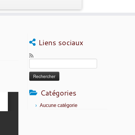
Liens sociaux
Rechercher :
Catégories
Aucune catégorie