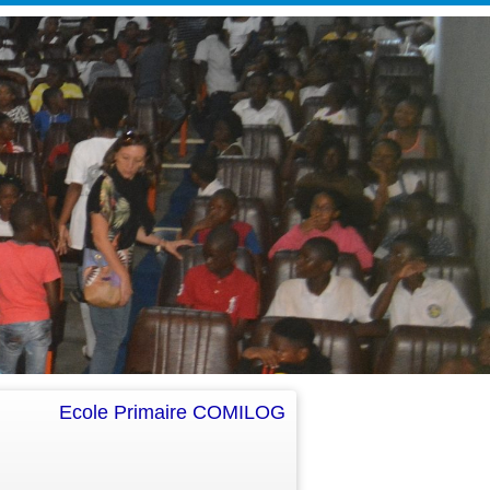
Ecole Primaire COMILOG