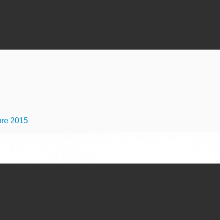
bre 2015