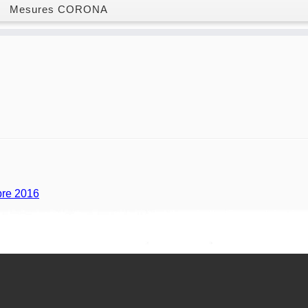
Mesures CORONA
bre 2016