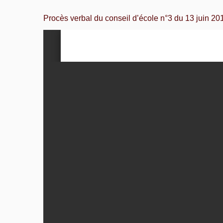
Procès verbal du conseil d’école n°3 du 13 juin 20