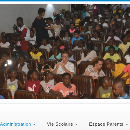
Administration
Vie Scolaire
Espace Parents