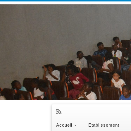
Accueil
Etablissement