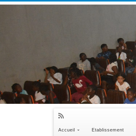
Accueil
Etablissement