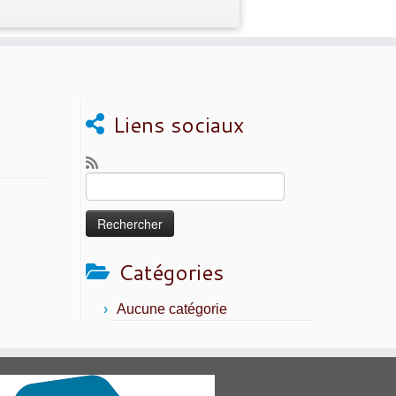
Liens sociaux
Rechercher :
Catégories
Aucune catégorie