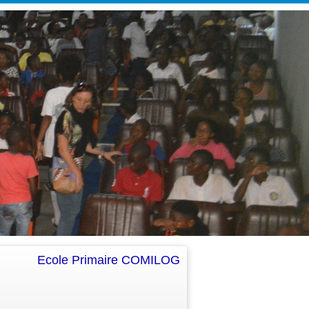
Ecole Primaire COMILOG