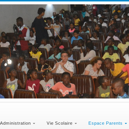
Administration
Vie Scolaire
Espace Parents