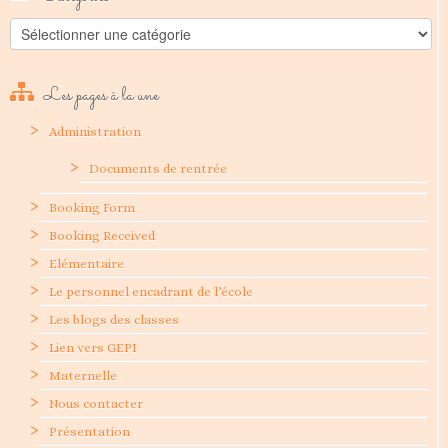
Catégories
Les pages à la une
Administration
Documents de rentrée
Booking Form
Booking Received
Elémentaire
Le personnel encadrant de l’école
Les blogs des classes
Lien vers GEPI
Maternelle
Nous contacter
Présentation