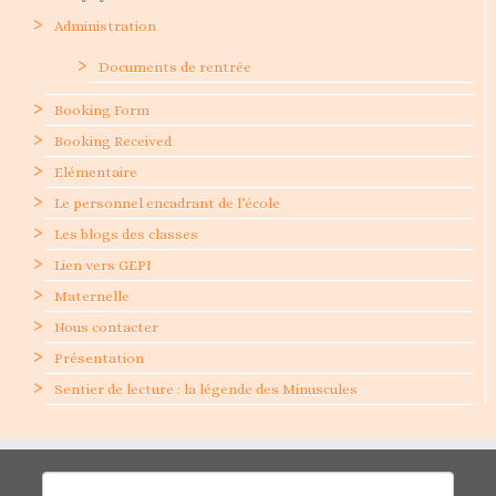
Administration
Documents de rentrée
Booking Form
Booking Received
Elémentaire
Le personnel encadrant de l’école
Les blogs des classes
Lien vers GEPI
Maternelle
Nous contacter
Présentation
Sentier de lecture : la légende des Minuscules
Rechercher :