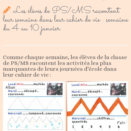
Les élèves de PS/MS racontent
leur semaine dans leur cahier de vie : semaine
du 4 au 10 janvier
Comme chaque semaine, les élèves de la classe
de PS/MS racontent les activités les plus
marquantes de leurs journées d’école dans
leur cahier de vie :