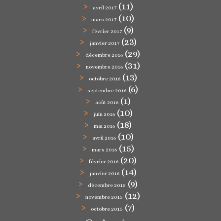
(11)
avril 2017
(10)
mars 2017
(9)
février 2017
(23)
janvier 2017
(29)
décembre 2016
(31)
novembre 2016
(13)
octobre 2016
(6)
septembre 2016
(1)
août 2016
(10)
juin 2016
(18)
mai 2016
(10)
avril 2016
(15)
mars 2016
(20)
février 2016
(14)
janvier 2016
(9)
décembre 2015
(12)
novembre 2015
(7)
octobre 2015