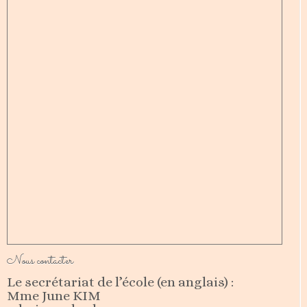
Nous contacter
Le secrétariat de l’école (en anglais) :
Mme June KIM