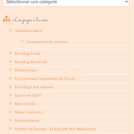
Les pages à la une
Administration
Documents de rentrée
Booking Form
Booking Received
Elémentaire
Le personnel encadrant de l’école
Les blogs des classes
Lien vers GEPI
Maternelle
Nous contacter
Présentation
Sentier de lecture : la légende des Minuscules