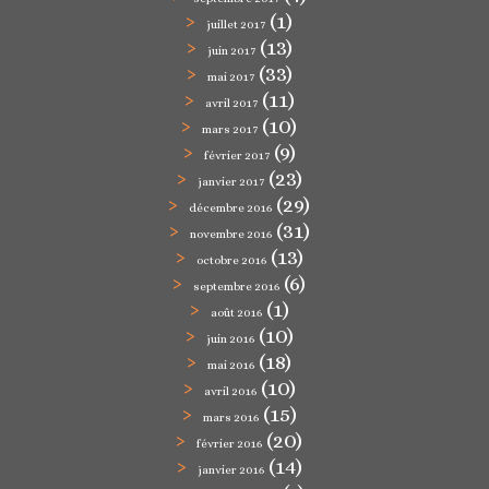
(1)
juillet 2017
(13)
juin 2017
(33)
mai 2017
(11)
avril 2017
(10)
mars 2017
(9)
février 2017
(23)
janvier 2017
(29)
décembre 2016
(31)
novembre 2016
(13)
octobre 2016
(6)
septembre 2016
(1)
août 2016
(10)
juin 2016
(18)
mai 2016
(10)
avril 2016
(15)
mars 2016
(20)
février 2016
(14)
janvier 2016