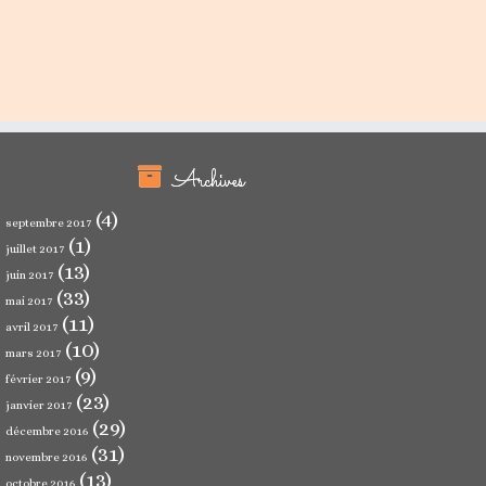
Archives
(4)
septembre 2017
(1)
juillet 2017
(13)
juin 2017
(33)
mai 2017
(11)
avril 2017
(10)
mars 2017
(9)
février 2017
(23)
janvier 2017
(29)
décembre 2016
(31)
novembre 2016
(13)
octobre 2016