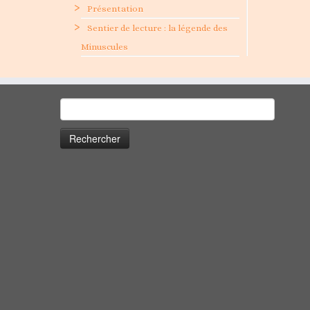
Présentation
Sentier de lecture : la légende des
Minuscules
Rechercher :