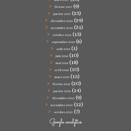
(9)
février 2017
(23)
janvier 2017
(29)
décembre 2016
(31)
novembre 2016
(13)
octobre 2016
(6)
septembre 2016
(1)
août 2016
(10)
juin 2016
(18)
mai 2016
(10)
avril 2016
(15)
mars 2016
(20)
février 2016
(14)
janvier 2016
(9)
décembre 2015
(12)
novembre 2015
(7)
octobre 2015
Google analytics