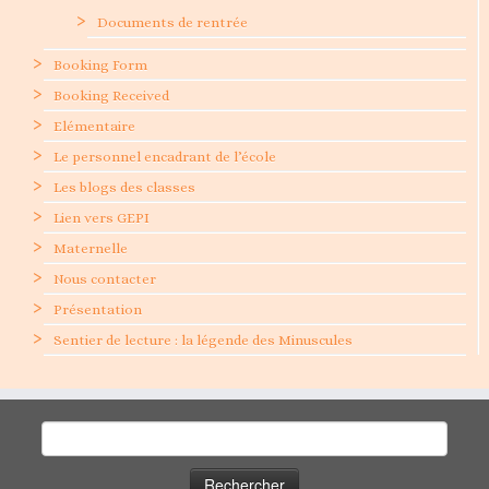
Documents de rentrée
Booking Form
Booking Received
Elémentaire
Le personnel encadrant de l’école
Les blogs des classes
Lien vers GEPI
Maternelle
Nous contacter
Présentation
Sentier de lecture : la légende des Minuscules
Rechercher :