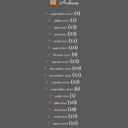
Archives
(4)
septembre 2017
(1)
juillet 2017
(13)
juin 2017
(33)
mai 2017
(11)
avril 2017
(10)
mars 2017
(9)
février 2017
(23)
janvier 2017
(29)
décembre 2016
(31)
novembre 2016
(13)
octobre 2016
(6)
septembre 2016
(1)
août 2016
(10)
juin 2016
(18)
mai 2016
(10)
avril 2016
(15)
mars 2016