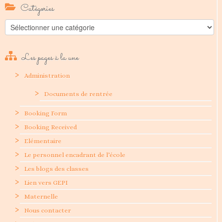
Catégories
Catégories
Les pages à la une
Administration
Documents de rentrée
Booking Form
Booking Received
Elémentaire
Le personnel encadrant de l’école
Les blogs des classes
Lien vers GEPI
Maternelle
Nous contacter