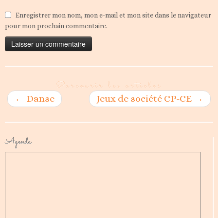
Enregistrer mon nom, mon e-mail et mon site dans le navigateur
pour mon prochain commentaire.
Parcourir les articles
←
Danse
Jeux de société CP-CE
→
Agenda