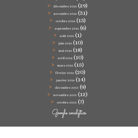
(29)
décembre 2016
(31)
novembre 2016
(13)
octobre 2016
(6)
septembre 2016
(1)
août 2016
(10)
juin 2016
(18)
mai 2016
(10)
avril 2016
(15)
mars 2016
(20)
février 2016
(14)
janvier 2016
(9)
décembre 2015
(12)
novembre 2015
(7)
octobre 2015
Google analytics