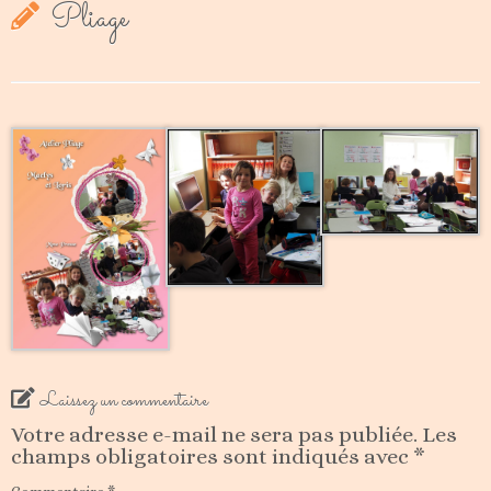
Pliage
Laissez un commentaire
Votre adresse e-mail ne sera pas publiée.
Les
champs obligatoires sont indiqués avec
*