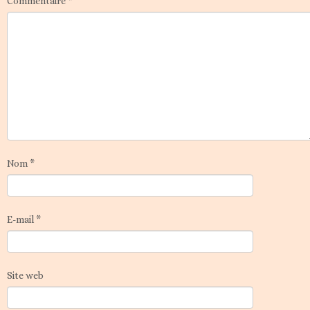
Commentaire
*
Nom
*
E-mail
*
Site web