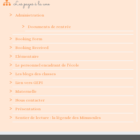
Les pages à la une
Administration
Documents de rentrée
Booking Form
Booking Received
Elémentaire
Le personnel encadrant de l’école
Les blogs des classes
Lien vers GEPI
Maternelle
Nous contacter
Présentation
Sentier de lecture : la légende des Minuscules