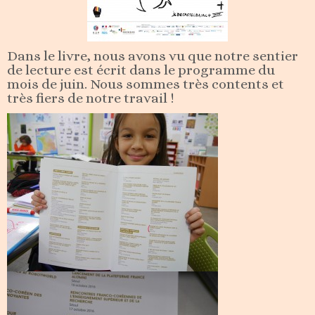
Dans le livre, nous avons vu que notre sentier
de lecture est écrit dans le programme du
mois de juin. Nous sommes très contents et
très fiers de notre travail !