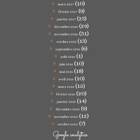
(10)
mars 2017
(9)
février 2017
(23)
janvier 2017
(29)
décembre 2016
(31)
novembre 2016
(13)
octobre 2016
(6)
septembre 2016
(1)
août 2016
(10)
juin 2016
(18)
mai 2016
(10)
avril 2016
(15)
mars 2016
(20)
février 2016
(14)
janvier 2016
(9)
décembre 2015
(12)
novembre 2015
(7)
octobre 2015
Google analytics