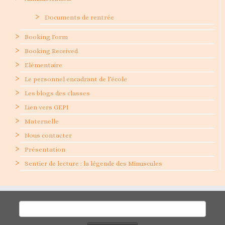
Documents de rentrée
Booking Form
Booking Received
Elémentaire
Le personnel encadrant de l’école
Les blogs des classes
Lien vers GEPI
Maternelle
Nous contacter
Présentation
Sentier de lecture : la légende des Minuscules
Rechercher :