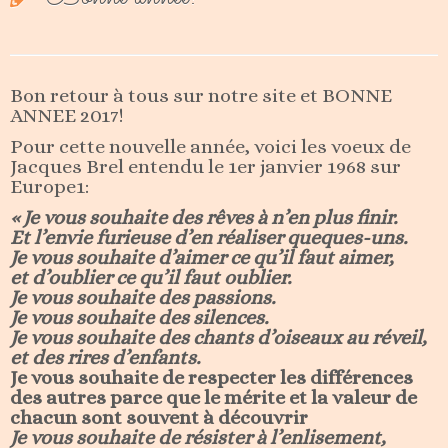
Bon retour à tous sur notre site et BONNE
ANNEE 2017!
Pour cette nouvelle année, voici les voeux de
Jacques Brel entendu le 1er janvier 1968 sur
Europe1:
« Je vous souhaite des rêves à n’en plus finir.
Et l’envie furieuse d’en réaliser queques-uns.
Je vous souhaite d’aimer ce qu’il faut aimer,
et d’oublier ce qu’il faut oublier.
Je vous souhaite des passions.
Je vous souhaite des silences.
Je vous souhaite des chants d’oiseaux au réveil,
et des rires d’enfants.
Je vous souhaite de respecter les différences
des autres parce que le mérite et la valeur de
chacun sont souvent à découvrir
Je vous souhaite de résister à l’enlisement,