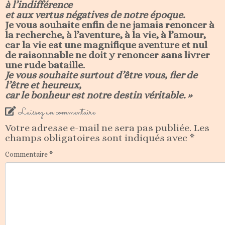
à l’indifférence
et aux vertus négatives de notre époque.
Je vous souhaite enfin de ne jamais renoncer à
la recherche, à l’aventure, à la vie, à l’amour,
car la vie est une magnifique aventure et nul
de raisonnable ne doit y renoncer sans livrer
une rude bataille.
Je vous souhaite surtout d’être vous, fier de
l’être et heureux,
car le bonheur est notre destin véritable. »
Laissez un commentaire
Votre adresse e-mail ne sera pas publiée.
Les
champs obligatoires sont indiqués avec
*
Commentaire
*