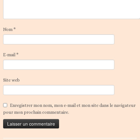
Nom
*
E-mail
*
Site web
Enregistrer mon nom, mon e-mail et mon site dans le navigateur
pour mon prochain commentaire.