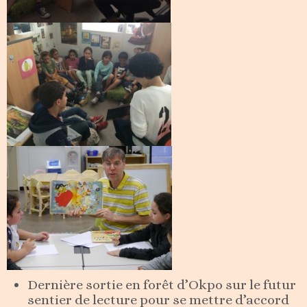
Dernière sortie en forêt d’Okpo sur le futur
sentier de lecture pour se mettre d’accord