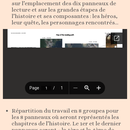
sur l’emplacement des dix panneaux de
lecture et sur les grandes étapes de
l’histoire et ses composantes : les héros,
leur quête, les personnages rencontrés…
Répartition du travail en 8 groupes pour
les 8 panneaux où seront représentés les
chapitres de l’histoire. Le 1er et le dernier
panneaux seront « la 1ère et la 4ème de