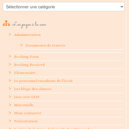
Catégories
Les pages à la une
Administration
Documents de rentrée
Booking Form
Booking Received
Elémentaire
Le personnel encadrant de l’école
Les blogs des classes
Lien vers GEPI
Maternelle
Nous contacter
Présentation