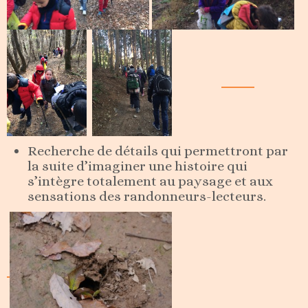
Recherche de détails qui permettront par
la suite d’imaginer une histoire qui
s’intègre totalement au paysage et aux
sensations des randonneurs-lecteurs.