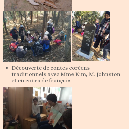
Découverte de contes coréens
traditionnels avec Mme Kim, M. Johnston
et en cours de français