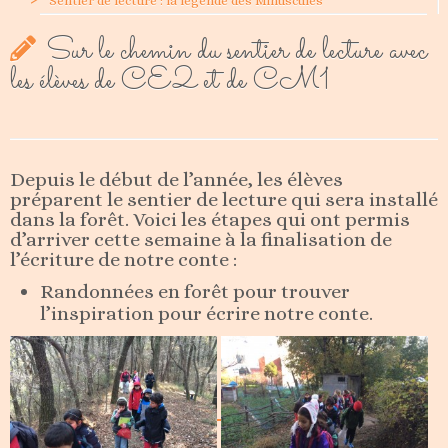
Sentier de lecture : la légende des Minuscules
Sur le chemin du sentier de lecture avec
les élèves de CE2 et de CM1
Depuis le début de l’année, les élèves
préparent le sentier de lecture qui sera installé
dans la forêt. Voici les étapes qui ont permis
d’arriver cette semaine à la finalisation de
l’écriture de notre conte :
Randonnées en forêt pour trouver
l’inspiration pour écrire notre conte.