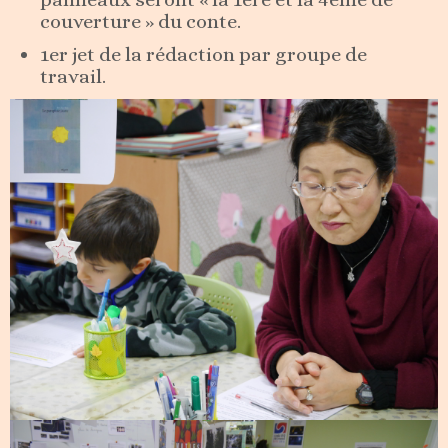
couverture » du conte.
1er jet de la rédaction par groupe de
travail.