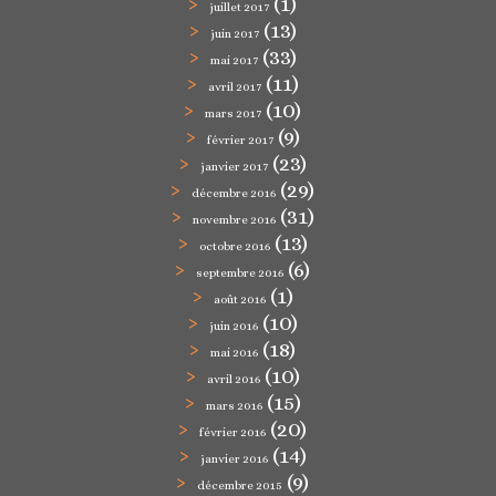
(1)
juillet 2017
(13)
juin 2017
(33)
mai 2017
(11)
avril 2017
(10)
mars 2017
(9)
février 2017
(23)
janvier 2017
(29)
décembre 2016
(31)
novembre 2016
(13)
octobre 2016
(6)
septembre 2016
(1)
août 2016
(10)
juin 2016
(18)
mai 2016
(10)
avril 2016
(15)
mars 2016
(20)
février 2016
(14)
janvier 2016
(9)
décembre 2015