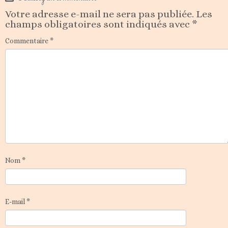
Votre adresse e-mail ne sera pas publiée.
Les
champs obligatoires sont indiqués avec
*
Commentaire
*
Nom
*
E-mail
*