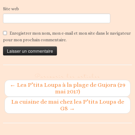
Site web
Enregistrer mon nom, mon e-mail et mon site dans le navigateur
pour mon prochain commentaire.
Parcourir les articles
←
Les P’tits Loups à la plage de Gujora (29
mai 2017)
La cuisine de mai chez les P’tits Loups de
GS
→