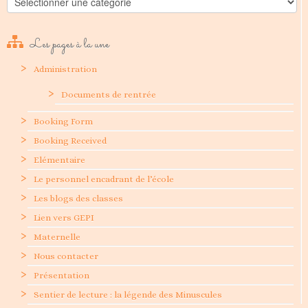
Les pages à la une
Administration
Documents de rentrée
Booking Form
Booking Received
Elémentaire
Le personnel encadrant de l’école
Les blogs des classes
Lien vers GEPI
Maternelle
Nous contacter
Présentation
Sentier de lecture : la légende des Minuscules