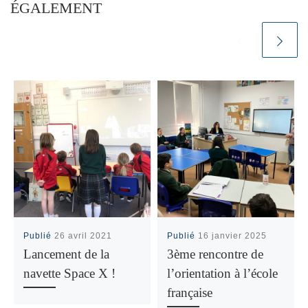
ÉGALEMENT
Publié
26 avril 2021
Publié
16 janvier 2025
Lancement de la
3ème rencontre de
navette Space X !
l’orientation à l’école
française