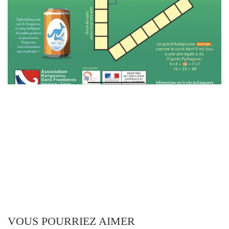
VOUS POURRIEZ AIMER