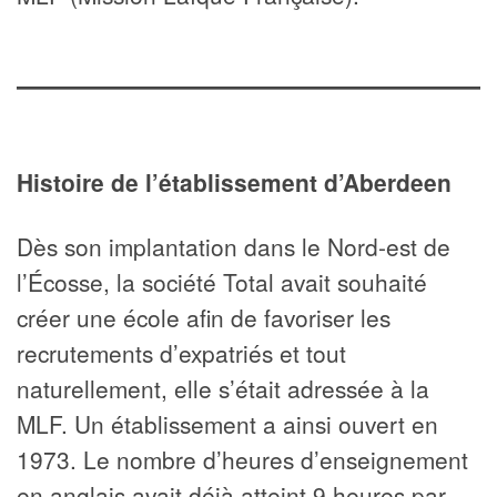
Histoire de l’établissement d’Aberdeen
Dès son implantation dans le Nord-est de
l’Écosse, la société Total avait souhaité
créer une école afin de favoriser les
recrutements d’expatriés et tout
naturellement, elle s’était adressée à la
MLF. Un établissement a ainsi ouvert en
1973. Le nombre d’heures d’enseignement
en anglais avait déjà atteint 9 heures par