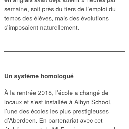
semaine, soit près du tiers de l’emploi du
temps des élèves, mais des évolutions
s’imposaient naturellement.
Un système homologué
À la rentrée 2018, l’école a changé de
locaux et s’est installée à Albyn School,
l’une des écoles les plus prestigieuses
d’Aberdeen. En partenariat avec cet