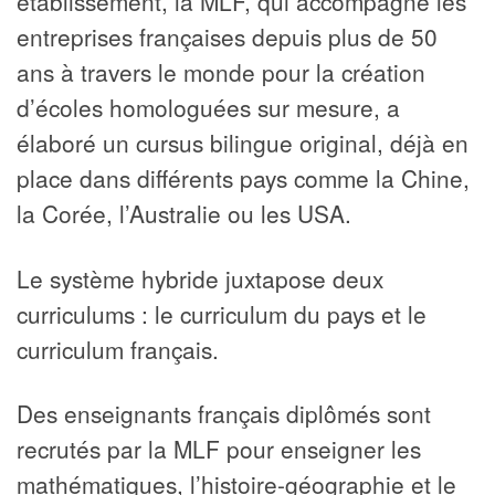
établissement, la MLF, qui accompagne les
entreprises françaises depuis plus de 50
ans à travers le monde pour la création
d’écoles homologuées sur mesure, a
élaboré un cursus bilingue original, déjà en
place dans différents pays comme la Chine,
la Corée, l’Australie ou les USA.
Le système hybride juxtapose deux
curriculums : le curriculum du pays et le
curriculum français.
Des enseignants français diplômés sont
recrutés par la MLF pour enseigner les
mathématiques, l’histoire-géographie et le