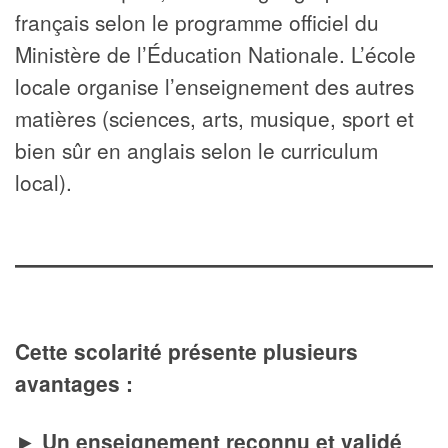
français selon le programme officiel du
Ministère de l’Éducation Nationale. L’école
locale organise l’enseignement des autres
matières (sciences, arts, musique, sport et
bien sûr en anglais selon le curriculum
local).
Cette scolarité présente plusieurs
avantages :
►
Un enseignement reconnu et validé