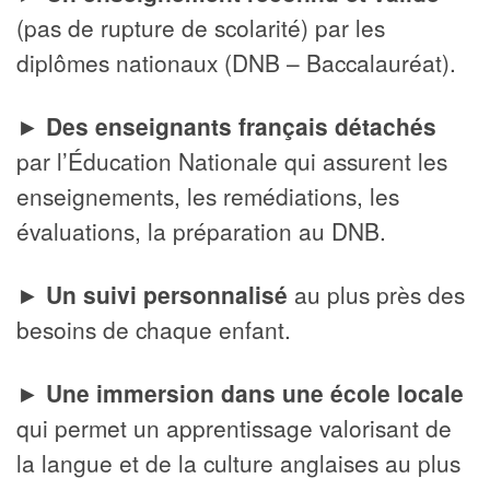
(pas de rupture de scolarité) par les
diplômes nationaux (DNB – Baccalauréat).
►
Des enseignants français détachés
par l’Éducation Nationale qui assurent les
enseignements, les remédiations, les
évaluations, la préparation au DNB.
►
Un suivi personnalisé
au plus près des
besoins de chaque enfant.
►
Une immersion dans une école locale
qui permet un apprentissage valorisant de
la langue et de la culture anglaises au plus