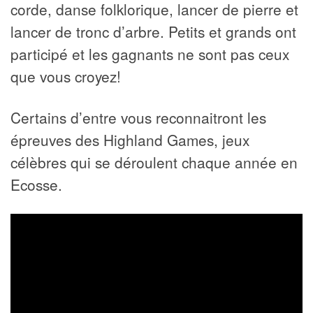
corde, danse folklorique, lancer de pierre et
lancer de tronc d’arbre. Petits et grands ont
participé et les gagnants ne sont pas ceux
que vous croyez!
Certains d’entre vous reconnaitront les
épreuves des Highland Games, jeux
célèbres qui se déroulent chaque année en
Ecosse.