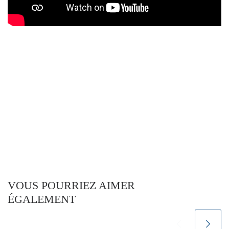
VOUS POURRIEZ AIMER
ÉGALEMENT