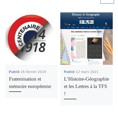
Publié
26 février 2019
Publié
12 mars 2021
Fraternisation et
L’Histoire-Géographie
mémoire européenne
et les Lettres à la TFS
!