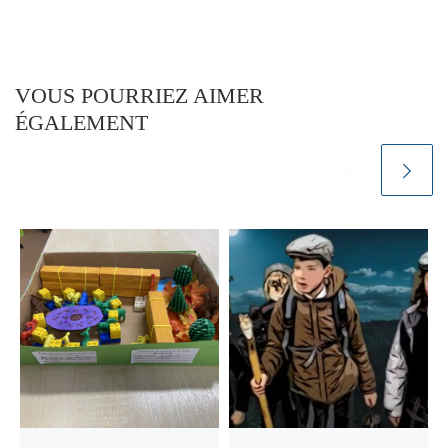
VOUS POURRIEZ AIMER
ÉGALEMENT