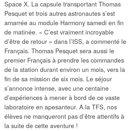
Space X. La capsule transportant Thomas
Pesquet et trois autres astronautes s’est
amarrée au module Harmony samedi en fin
de matinée. « C’est vraiment incroyable
d’être de retour » dans l’ISS, a commenté le
Français. Thomas Pesquet sera aussi le
premier Français à prendre les commandes
de la station durant environ un mois, vers la
fin de sa mission de six mois. Le séjour
s’annonce intense, avec une centaine
d’expériences à mener à bord de ce vaste
laboratoire en apesanteur. A la TFS, nos
élèves ne manqueront pas d’être attentifs à
la suite de cette aventure !