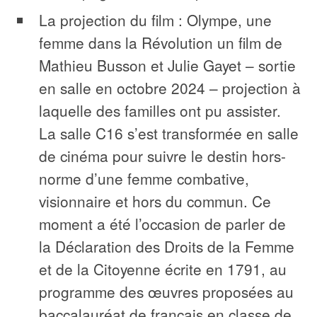
La projection du film : Olympe, une
femme dans la Révolution un film de
Mathieu Busson et Julie Gayet – sortie
en salle en octobre 2024 – projection à
laquelle des familles ont pu assister.
La salle C16 s’est transformée en salle
de cinéma pour suivre le destin hors-
norme d’une femme combative,
visionnaire et hors du commun. Ce
moment a été l’occasion de parler de
la Déclaration des Droits de la Femme
et de la Citoyenne écrite en 1791, au
programme des œuvres proposées au
baccalauréat de français en classe de