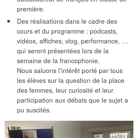
première.
Des réalisations dans le cadre des
cours et du programme : podcasts,
vidéos, affiches, vlog, performance, …
qui seront présentées lors de la
semaine de la francophonie.
Nous saluons l’intérêt porté par tous
les élèves sur la question de la place
des femmes, leur curiosité et leur
participation aux débats que le sujet a
pu suscités.