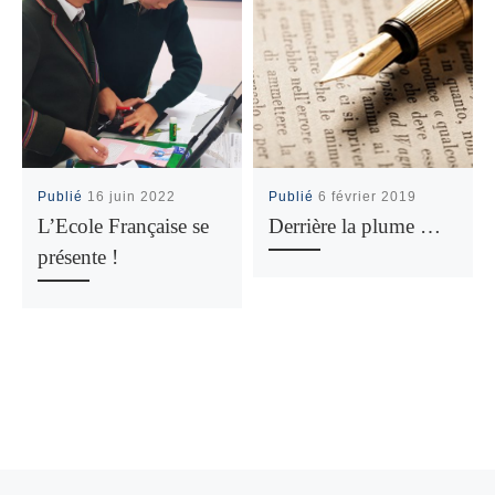
Publié
16 juin 2022
Publié
6 février 2019
L’Ecole Française se
Derrière la plume …
présente !