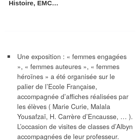
Histoire, EMC…
Une exposition : « femmes engagées
», « femmes auteures », « femmes
héroïnes » a été organisée sur le
palier de l’Ecole Française,
accompagnée d’affiches réalisées par
les élèves ( Marie Curie, Malala
Yousafzaï, H. Carrère d’Encausse, … ).
L’occasion de visites de classes d’Albyn
accompagnées de leur professeur.