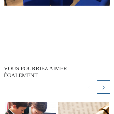
VOUS POURRIEZ AIMER
ÉGALEMENT