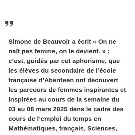
Simone de Beauvoir a écrit « On ne
naît pas femme, on le devient. » ;
c’est, guidés par cet aphorisme, que
les élèves du secondaire de l’école
française d’Aberdeen ont découvert
les parcours de femmes inspirantes et
inspirées au cours de la semaine du
03 au 08 mars 2025 dans le cadre des
cours de l’emploi du temps en
Mathématiques, français, Sciences,